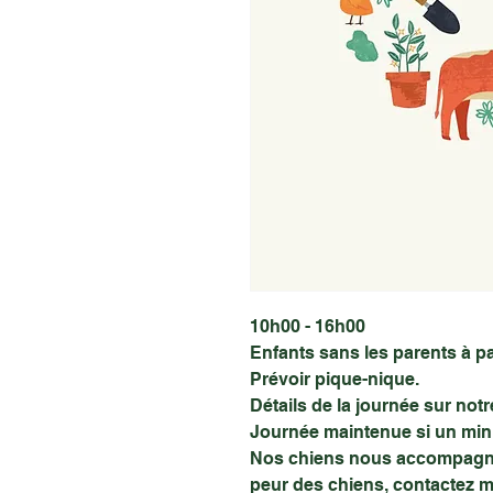
10h00 - 16h00
Enfants sans les parents à pa
Prévoir pique-nique.
Détails de la journée sur notre
Journée maintenue si un mini
Nos chiens nous accompagnent
peur des chiens, contactez mo