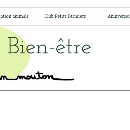
ation animale
Club Petits Fermiers
Anniversai
 Bien-être