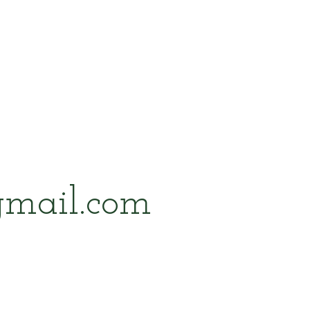
mail.com