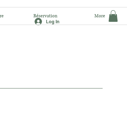
re
Réservation
More
Log In